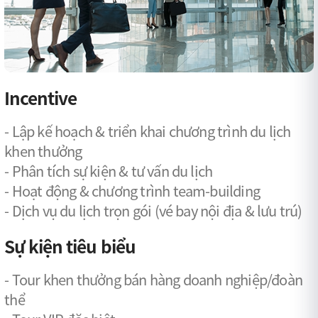
Incentive
- Lập kế hoạch & triển khai chương trình du lịch
khen thưởng
- Phân tích sự kiện & tư vấn du lịch
- Hoạt động & chương trình team-building
- Dịch vụ du lịch trọn gói (vé bay nội địa & lưu trú)
Sự kiện tiêu biểu
- Tour khen thưởng bán hàng doanh nghiệp/đoàn
thể