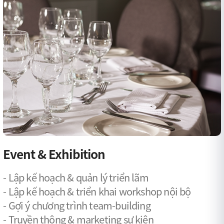
Event & Exhibition
- Lập kế hoạch & quản lý triển lãm
- Lập kế hoạch & triển khai workshop nội bộ
- Gợi ý chương trình team-building
- Truyền thông & marketing sự kiện