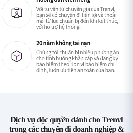
Với tư vấn từ chuyên gia của Trenvl,
bạn sẽ có chuyến đi tiện lợi và thoải
mái từ lúc chuẩn bị đến khi kết thúc,
với hỗ trợ hệ thống.
20 năm không tai nạn
Chúng tôi chuẩn bị nhiều phương án
cho tình huống khẩn cấp và đăng ký
bảo hiểm theo đơn vị bảo hiểm chỉ
định, luôn ưu tiên an toàn của bạn.
Dịch vụ độc quyền dành cho Trenvl
trong các chuyến đi doanh nghiệp &