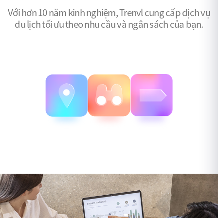
Với hơn 10 năm kinh nghiệm, Trenvl cung cấp dịch vụ
du lịch
tối ưu theo nhu cầu và ngân sách của bạn.