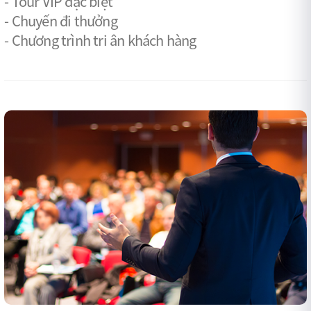
- Tour VIP đặc biệt
- Chuyến đi thưởng
- Chương trình tri ân khách hàng