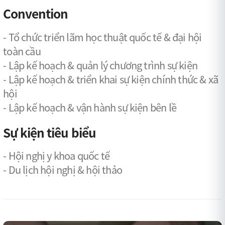
Convention
- Tổ chức triển lãm học thuật quốc tế & đại hội
toàn cầu
- Lập kế hoạch & quản lý chương trình sự kiện
- Lập kế hoạch & triển khai sự kiện chính thức & xã
hội
- Lập kế hoạch & vận hành sự kiện bên lề
Sự kiện tiêu biểu
- Hội nghị y khoa quốc tế
- Du lịch hội nghị & hội thảo