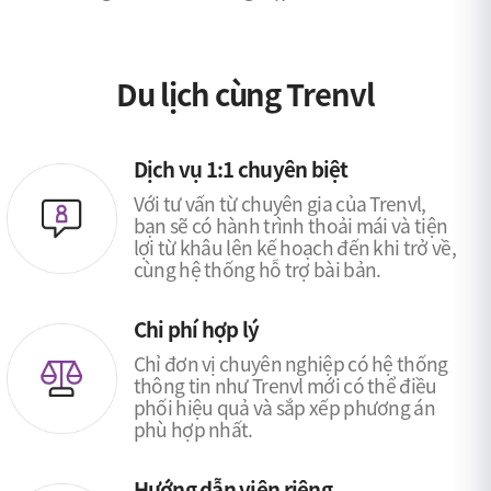
Du lịch cùng Trenvl
Dịch vụ 1:1 chuyên biệt
Với tư vấn từ chuyên gia của Trenvl,
bạn sẽ có hành trình thoải mái và tiện
lợi từ khâu lên kế hoạch đến khi trở về,
cùng hệ thống hỗ trợ bài bản.
Chi phí hợp lý
Chỉ đơn vị chuyên nghiệp có hệ thống
thông tin như Trenvl mới có thể điều
phối hiệu quả và sắp xếp phương án
phù hợp nhất.
Hướng dẫn viên riêng