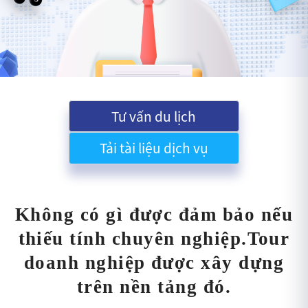
Tư vấn du lịch
Tải tài liệu dịch vụ
Không có gì được đảm bảo nếu
thiếu tính chuyên nghiệp.
Tour
doanh nghiệp được xây dựng
trên nền tảng đó.