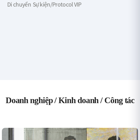
Di chuyển
Sự kiện/Protocol VIP
Doanh nghiệp / Kinh doanh / Công tác