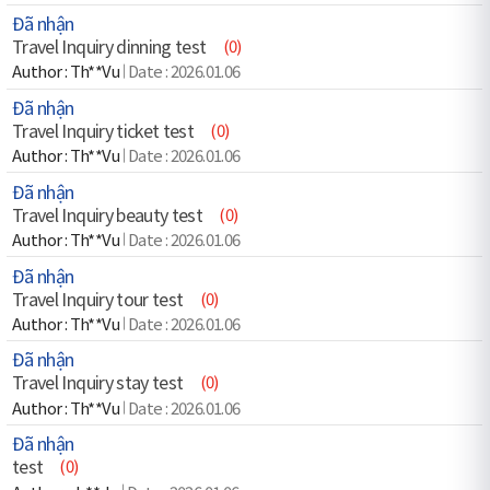
Đã nhận
Travel Inquiry dinning test
(0)
Th**Vu
2026.01.06
Đã nhận
Travel Inquiry ticket test
(0)
Th**Vu
2026.01.06
Đã nhận
Travel Inquiry beauty test
(0)
Th**Vu
2026.01.06
Đã nhận
Travel Inquiry tour test
(0)
Th**Vu
2026.01.06
Đã nhận
Travel Inquiry stay test
(0)
Th**Vu
2026.01.06
Đã nhận
test
(0)