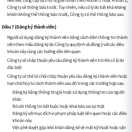
Công ty sẽ thông báo trước. Tuy nhiên, nếu có lý do bất khả kháng
khiến không thể thông báo trước, Công ty có thể thông báo sau.
Điều 7 (Đăng ký thành viên)
Người sử dụng đăng ký thành viên bằng cách điền thông tin thành
viên theo mẫu đăng ký do Công ty quy định và đồng ý với các điều
khoản này cùng các hướng dẫn liên quan.
Công ty sẽ chấp thuận yêu cầu đăng ký thành viên trừ khi có lý do
đặc biệt.
Công ty có thể từ chối chấp thuận yêu cầu đăng ký thành viên hoặc
hạn chế/hủy tư cách thành viên sau đó trong các trường hợp sau:
Đăng ký bằng thông tin giả hoặc sử dụng thông tin của người
khác
Bỏ sót thông tin bắt buộc hoặc khai báo sai sự thật
Đăng ký với mục đích vi phạm pháp luật liên quan hoặc các điều
khoản này
Việc phê duyệt gặp khó khăn đáng kể về mặt kỹ thuật hoặc vận