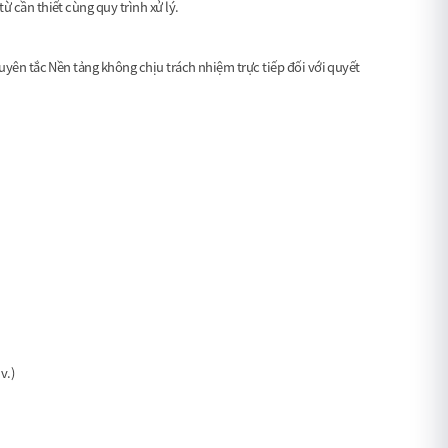
 cần thiết cùng quy trình xử lý.
uyên tắc Nền tảng không chịu trách nhiệm trực tiếp đối với quyết
v.)