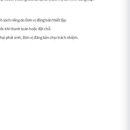
 sách riêng do Đơn vị đăng bán thiết lập.
ớc khi thanh toán hoặc đặt chỗ.
hại phát sinh, Đơn vị đăng bán chịu trách nhiệm.