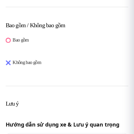
Bao gồm / Không bao gồm
Bao gồm
Không bao gồm
Lưu ý
Hướng dẫn sử dụng xe & Lưu ý quan trọng